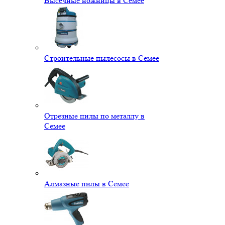
Высечные ножницы в Семее
Строительные пылесосы в Семее
Отрезные пилы по металлу в
Семее
Алмазные пилы в Семее