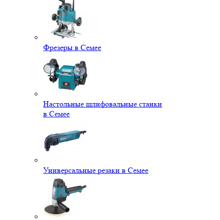
Фрезеры в Семее
Настольные шлифовальные станки
в Семее
Универсальные резаки в Семее