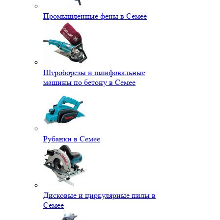
Промышленные фены в Семее
Штроборезы и шлифовальные
машины по бетону в Семее
Рубанки в Семее
Дисковые и циркулярные пилы в
Семее