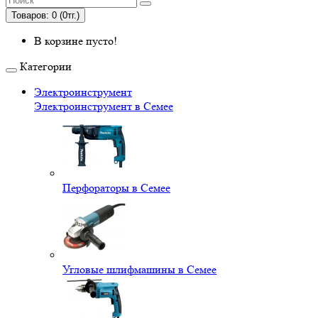
Товаров: 0 (0тг.)
В корзине пусто!
Категории
Электроинструмент
Электроинструмент в Семее
Перфораторы в Семее
Угловые шлифмашины в Семее