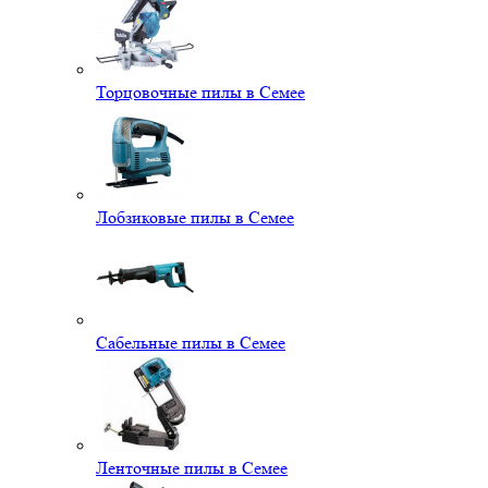
Торцовочные пилы в Семее
Лобзиковые пилы в Семее
Сабельные пилы в Семее
Ленточные пилы в Семее