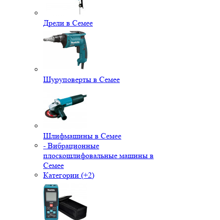
Дрели в Семее
Шуруповерты в Семее
Шлифмашины в Семее
- Вибрационные
плоскошлифовальные машины в
Семее
Категории (+2)