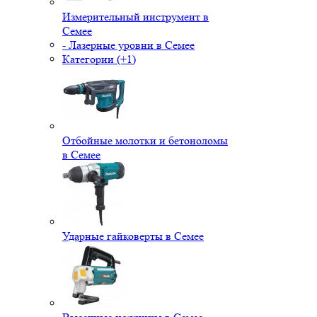
Измерительный инструмент в
Семее
- Лазерные уровни в Семее
Категории (+1)
Отбойные молотки и бетоноломы
в Семее
Ударные гайковерты в Семее