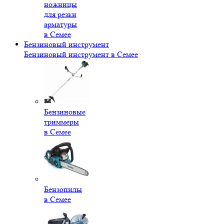
ножницы
для резки
арматуры
в Семее
Бензиновый инструмент
Бензиновый инструмент в Семее
Бензиновые
триммеры
в Семее
Бензопилы
в Семее