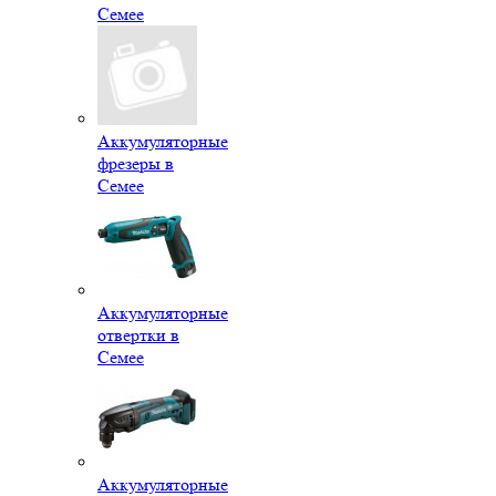
Семее
Аккумуляторные
фрезеры в
Семее
Аккумуляторные
отвертки в
Семее
Аккумуляторные