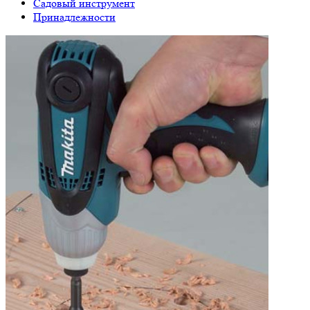
Садовый инструмент
Принадлежности