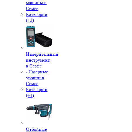
машины в
Семее
Категории
(+2)
Измерительный
инструмент
в Семее
- Лазерные
уровни в
Семее
Категории
(+1)
Отбойные