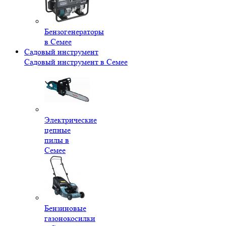
Бензогенераторы
в Семее
Садовый инструмент
Садовый инструмент в Семее
Электрические
цепные
пилы в
Семее
Бензиновые
газонокосилки