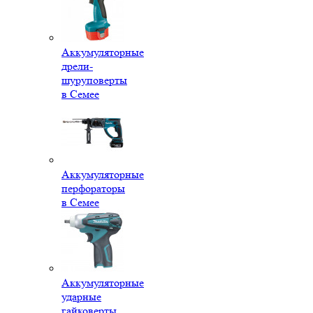
Аккумуляторные
дрели-
шуруповерты
в Семее
Аккумуляторные
перфораторы
в Семее
Аккумуляторные
ударные
гайковерты