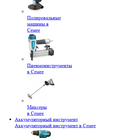
Полировальные
машины в
Семее
Пневмоинструменты
в Семее
Миксеры
в Семее
Аккумуляторный инструмент
Аккумуляторный инструмент в Семее