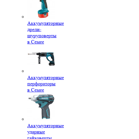
Аккумуляторные
дрели-
шуруповерты
в Семее
Аккумуляторные
перфораторы
в Семее
Аккумуляторные
ударные
гайковерты