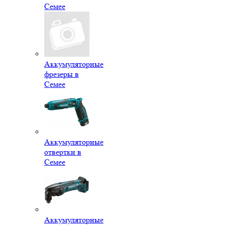
Семее
Аккумуляторные
фрезеры в
Семее
Аккумуляторные
отвертки в
Семее
Аккумуляторные