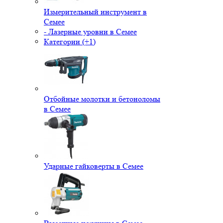
Измерительный инструмент в
Семее
- Лазерные уровни в Семее
Категории (+1)
Отбойные молотки и бетоноломы
в Семее
Ударные гайковерты в Семее