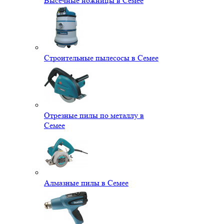
Высечные ножницы в Семее
Строительные пылесосы в Семее
Отрезные пилы по металлу в
Семее
Алмазные пилы в Семее