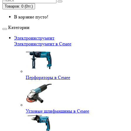
Товаров: 0 (0тг.)
В корзине пусто!
Категории
Электроинструмент
Электроинструмент в Семее
Перфораторы в Семее
Угловые шлифмашины в Семее