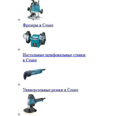
Фрезеры в Семее
Настольные шлифовальные станки
в Семее
Универсальные резаки в Семее