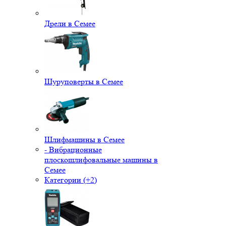
Дрели в Семее
Шуруповерты в Семее
Шлифмашины в Семее
- Вибрационные
плоскошлифовальные машины в
Семее
Категории (+2)