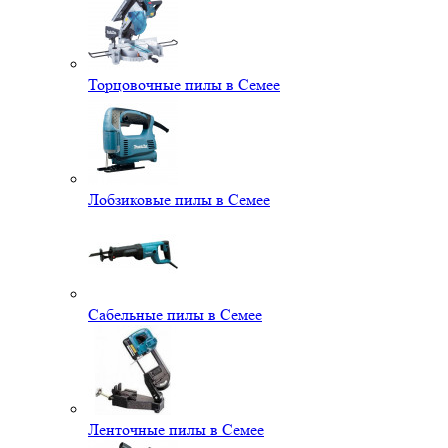
Торцовочные пилы в Семее
Лобзиковые пилы в Семее
Сабельные пилы в Семее
Ленточные пилы в Семее