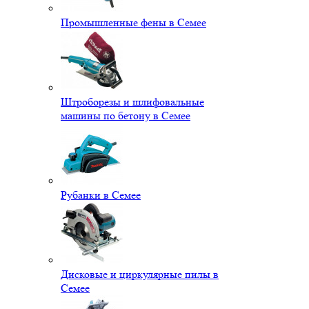
Промышленные фены в Семее
Штроборезы и шлифовальные
машины по бетону в Семее
Рубанки в Семее
Дисковые и циркулярные пилы в
Семее