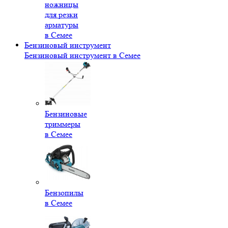
ножницы
для резки
арматуры
в Семее
Бензиновый инструмент
Бензиновый инструмент в Семее
Бензиновые
триммеры
в Семее
Бензопилы
в Семее