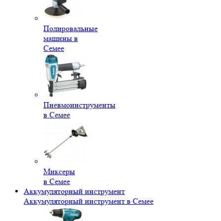
Полировальные
машины в
Семее
Пневмоинструменты
в Семее
Миксеры
в Семее
Аккумуляторный инструмент
Аккумуляторный инструмент в Семее