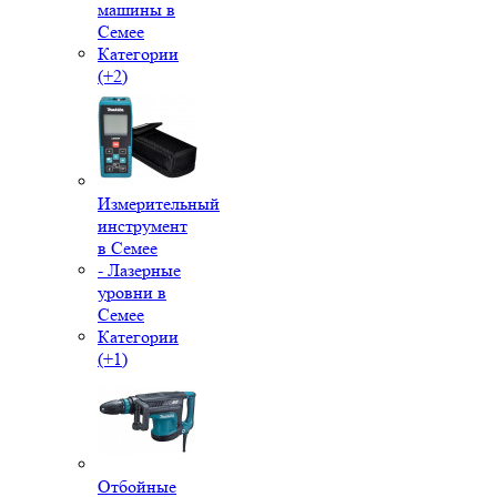
машины в
Семее
Категории
(+2)
Измерительный
инструмент
в Семее
- Лазерные
уровни в
Семее
Категории
(+1)
Отбойные