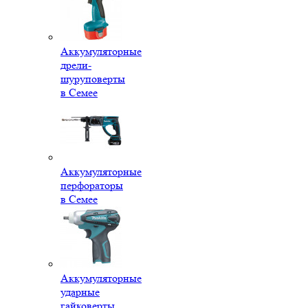
Аккумуляторные
дрели-
шуруповерты
в Семее
Аккумуляторные
перфораторы
в Семее
Аккумуляторные
ударные
гайковерты