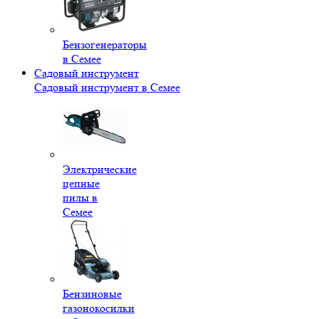
Бензогенераторы
в Семее
Садовый инструмент
Садовый инструмент в Семее
Электрические
цепные
пилы в
Семее
Бензиновые
газонокосилки