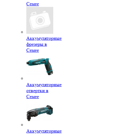
Семее
Аккумуляторные
фрезеры в
Семее
Аккумуляторные
отвертки в
Семее
Аккумуляторные